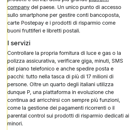
company
del paese. Un unico punto di accesso
sullo smartphone per gestire conti bancoposta,
carte Postepay e i prodotti di risparmio come
buoni fruttiferi e libretti postali.
I servizi
Controllare la propria fornitura di luce e gas o la
polizza assicurativa, verificare giga, minuti, SMS
del piano telefonico e anche spedire posta e
pacchi: tutto nella tasca di più di 17 milioni di
persone. Oltre un quarto degli italiani utilizza
dunque P, una piattaforma in evoluzione che
continua ad arricchirsi con sempre più funzioni,
come la gestione dei pagamenti ricorrenti o il
parental control sui prodotti di risparmio dedicati ai
minori.