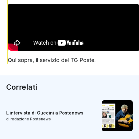
Qui sopra, il servizio del TG Poste.
Correlati
L'intervista di Guccini a Postenews
di redazione Postenews