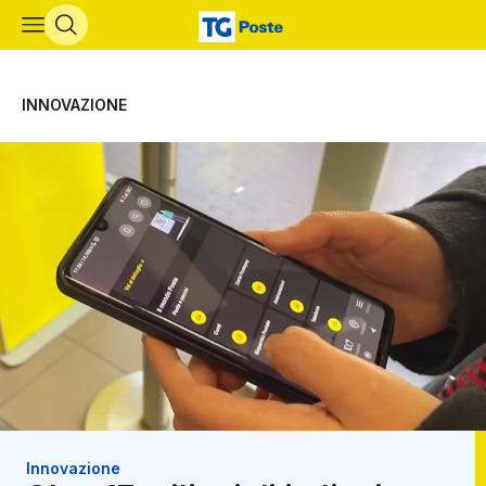
Vai al contenuto principale
INNOVAZIONE
Innovazione