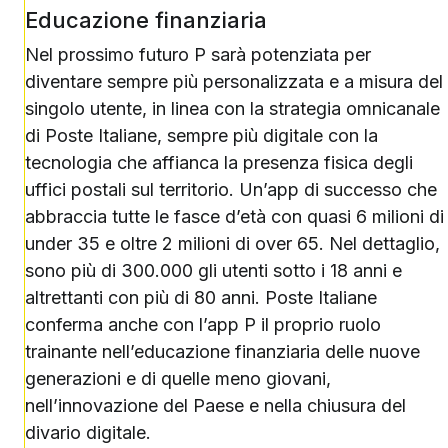
Educazione finanziaria
Nel prossimo futuro P sarà potenziata per
diventare sempre più personalizzata e a misura del
singolo utente, in linea con la strategia omnicanale
di Poste Italiane, sempre più digitale con la
tecnologia che affianca la presenza fisica degli
uffici postali sul territorio. Un’app di successo che
abbraccia tutte le fasce d’età con quasi 6 milioni di
under 35 e oltre 2 milioni di over 65. Nel dettaglio,
sono più di 300.000 gli utenti sotto i 18 anni e
altrettanti con più di 80 anni. Poste Italiane
conferma anche con l’app P il proprio ruolo
trainante nell’educazione finanziaria delle nuove
generazioni e di quelle meno giovani,
nell’innovazione del Paese e nella chiusura del
divario digitale.