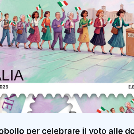
bollo per celebrare il voto alle 