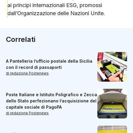
ai principi internazionali ESG, promossi
dall’Organizzazione delle Nazioni Unite.
Correlati
A Pantelleria l’ufficio postale della Sicilia
con il record di passaporti
di redazione Postenews
Poste Italiane e Istituto Poligrafico e Zecca
dello Stato perfezionano l’acquisizione del
capitale sociale di PagoPA
di redazione Postenews