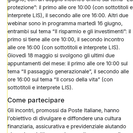
protezione”: il primo alle ore 10:00 (con sottotitoli e
interprete LIS), il secondo alle ore 16:00. Altri due
webinar sono in programma martedì 16 giugno,
entrambi sul tema “Il risparmio e gli investimenti”: il
primo si tiene alle ore 10:00, il secondo incontro
alle ore 16:00 (con sottotitoli e interprete LIS).
Giovedì 18 maggio si svolgono gli ultimi due
appuntamenti del mese: il primo alle ore 10:00 sul
tema “Il passaggio generazionale”, il secondo alle
ore 16:00 sul tema “Il corso della vita” (con
sottotitoli e interprete LIS).
Come partecipare
Gli incontri, promossi da Poste Italiane, hanno
l’obiettivo di divulgare e diffondere una cultura
finanziaria, assicurativa e previdenziale aiutando