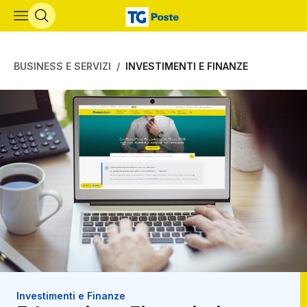
Vai al contenuto principale
BUSINESS E SERVIZI
INVESTIMENTI E FINANZE
Investimenti e Finanze