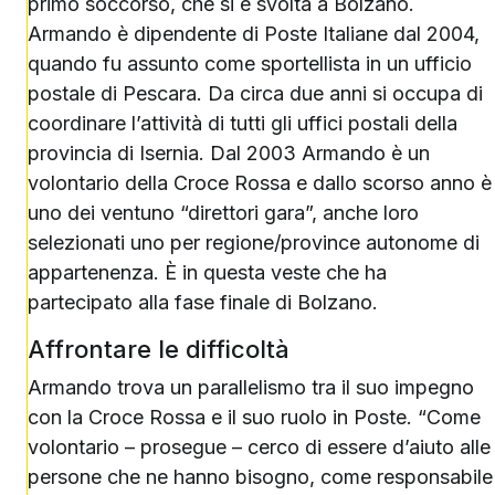
primo soccorso, che si è svolta a Bolzano.
Armando è dipendente di Poste Italiane dal 2004,
quando fu assunto come sportellista in un ufficio
postale di Pescara. Da circa due anni si occupa di
coordinare l’attività di tutti gli uffici postali della
provincia di Isernia. Dal 2003 Armando è un
volontario della Croce Rossa e dallo scorso anno è
uno dei ventuno “direttori gara”, anche loro
selezionati uno per regione/province autonome di
appartenenza. È in questa veste che ha
partecipato alla fase finale di Bolzano.
Affrontare le difficoltà
Armando trova un parallelismo tra il suo impegno
con la Croce Rossa e il suo ruolo in Poste. “Come
volontario – prosegue – cerco di essere d’aiuto alle
persone che ne hanno bisogno, come responsabile