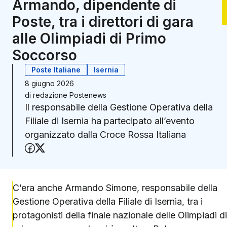
Armando, dipendente di
Poste, tra i direttori di gara
alle Olimpiadi di Primo
Soccorso
Poste Italiane
Isernia
8 giugno 2026
di
redazione Postenews
Il responsabile della Gestione Operativa della
Filiale di Isernia ha partecipato all’evento
organizzato dalla Croce Rossa Italiana
Condividi su Facebook
Condividi su X (Twitter)
C’era anche Armando Simone, responsabile della
Gestione Operativa della Filiale di Isernia, tra i
protagonisti della finale nazionale delle Olimpiadi di