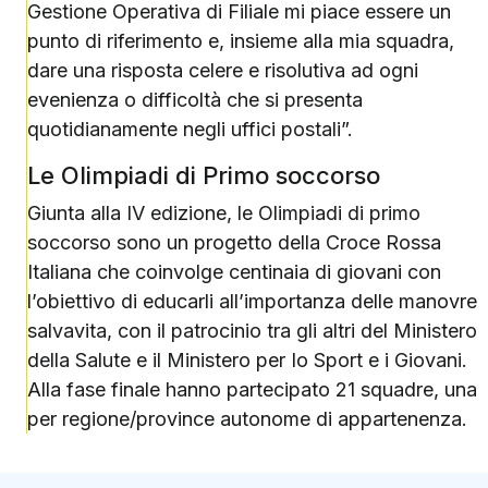
Gestione Operativa di Filiale mi piace essere un
punto di riferimento e, insieme alla mia squadra,
dare una risposta celere e risolutiva ad ogni
evenienza o difficoltà che si presenta
quotidianamente negli uffici postali”.
Le Olimpiadi di Primo soccorso
Giunta alla IV edizione, le Olimpiadi di primo
soccorso sono un progetto della Croce Rossa
Italiana che coinvolge centinaia di giovani con
l’obiettivo di educarli all’importanza delle manovre
salvavita, con il patrocinio tra gli altri del Ministero
della Salute e il Ministero per Io Sport e i Giovani.
Alla fase finale hanno partecipato 21 squadre, una
per regione/province autonome di appartenenza.