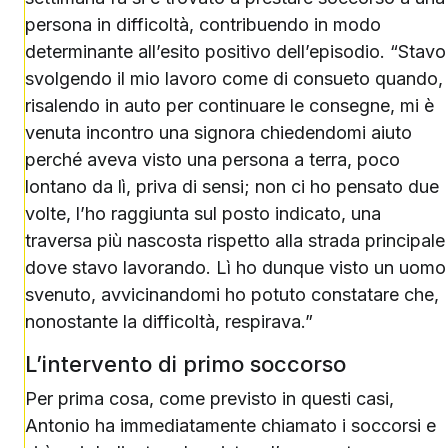
persona in difficoltà, contribuendo in modo
determinante all’esito positivo dell’episodio. “Stavo
svolgendo il mio lavoro come di consueto quando,
risalendo in auto per continuare le consegne, mi è
venuta incontro una signora chiedendomi aiuto
perché aveva visto una persona a terra, poco
lontano da lì, priva di sensi; non ci ho pensato due
volte, l’ho raggiunta sul posto indicato, una
traversa più nascosta rispetto alla strada principale
dove stavo lavorando. Lì ho dunque visto un uomo
svenuto, avvicinandomi ho potuto constatare che,
nonostante la difficoltà, respirava.”
L’intervento di primo soccorso
Per prima cosa, come previsto in questi casi,
Antonio ha immediatamente chiamato i soccorsi e