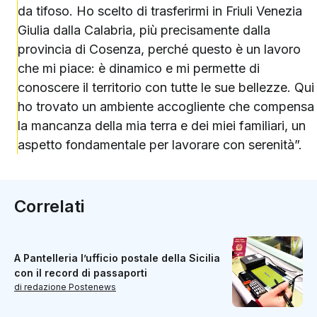
da tifoso. Ho scelto di trasferirmi in Friuli Venezia
Giulia dalla Calabria, più precisamente dalla
provincia di Cosenza, perché questo è un lavoro
che mi piace: è dinamico e mi permette di
conoscere il territorio con tutte le sue bellezze. Qui
ho trovato un ambiente accogliente che compensa
la mancanza della mia terra e dei miei familiari, un
aspetto fondamentale per lavorare con serenità”.
Correlati
A Pantelleria l’ufficio postale della Sicilia
con il record di passaporti
di redazione Postenews