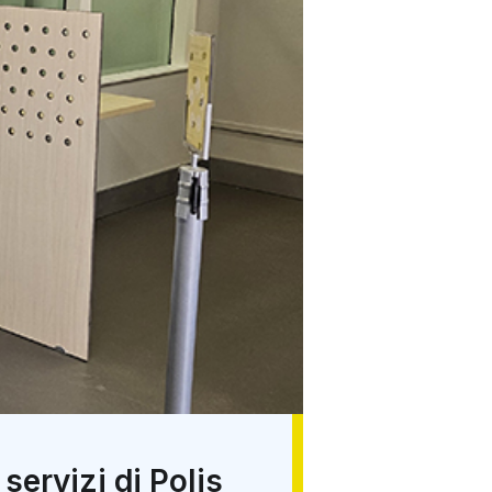
 servizi di Polis