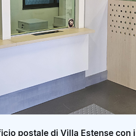
icio postale di Villa Estense con i