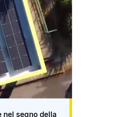
 nel segno della