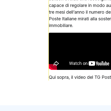
capace di regolare in modo auto
tre mesi dell’anno il numero de
Poste Italiane mirati alla soste
immobiliare.
Qui sopra, il video del TG Post