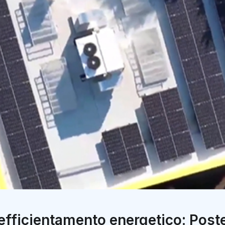
efficientamento energetico: Poste