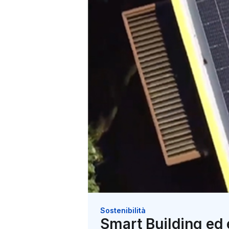
Sostenibilità
Smart Building ed 