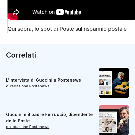
Qui sopra, lo spot di Poste sul risparmio postale
Correlati
L'intervista di Guccini a Postenews
di redazione Postenews
Guccini e il padre Ferruccio, dipendente
delle Poste
di redazione Postenews