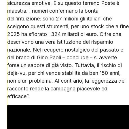
sicurezza emotiva. E su questo terreno Poste è
maestra. I numeri confermano la bontà
dell’intuizione: sono 27 milioni gli italiani che
scelgono questi strumenti, per uno stock che a fine
2025 ha sfiorato i 324 miliardi di euro. Cifre che
descrivono una vera istituzione del risparmio
nazionale. Nel recupero nostalgico del passato e
del brano di Gino Paoli – conclude – si avverte
forse un sapore di già visto. Tuttavia, il rischio di
déjà-vu, per chi vende stabilità da ben 150 anni,
non è un problema. Al contrario, la leggerezza del
racconto rende la campagna piacevole ed
efficace”.