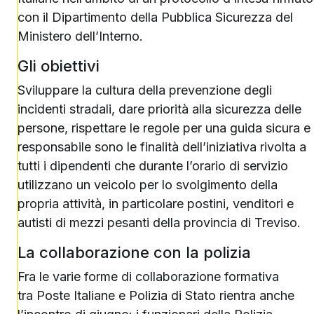
con il Dipartimento della Pubblica Sicurezza del
Ministero dell’Interno.
Gli obiettivi
Sviluppare la cultura della prevenzione degli
incidenti stradali, dare priorità alla sicurezza delle
persone, rispettare le regole per una guida sicura e
responsabile sono le finalità dell’iniziativa rivolta a
tutti i dipendenti che durante l’orario di servizio
utilizzano un veicolo per lo svolgimento della
propria attività, in particolare postini, venditori e
autisti di mezzi pesanti della provincia di Treviso.
La collaborazione con la polizia
Fra le varie forme di collaborazione formativa
tra Poste Italiane e Polizia di Stato rientra anche