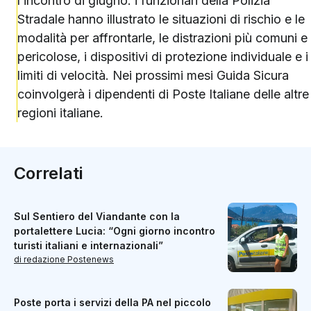
l’incontro di giugno: i funzionari della Polizia
Stradale hanno illustrato le situazioni di rischio e le
modalità per affrontarle, le distrazioni più comuni e
pericolose, i dispositivi di protezione individuale e i
limiti di velocità. Nei prossimi mesi Guida Sicura
coinvolgerà i dipendenti di Poste Italiane delle altre
regioni italiane.
Correlati
Sul Sentiero del Viandante con la
portalettere Lucia: “Ogni giorno incontro
turisti italiani e internazionali”
di redazione Postenews
Poste porta i servizi della PA nel piccolo