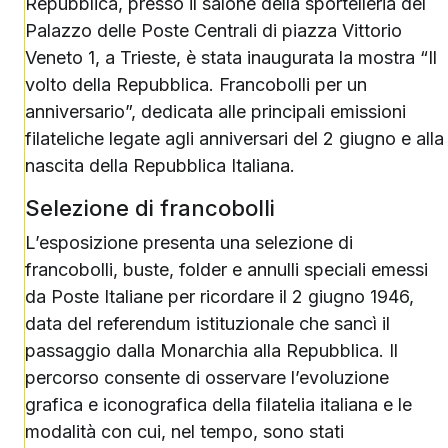
Repubblica, presso il salone della sportelleria del
Palazzo delle Poste Centrali di piazza Vittorio
Veneto 1, a Trieste, è stata inaugurata la mostra “Il
volto della Repubblica. Francobolli per un
anniversario”, dedicata alle principali emissioni
filateliche legate agli anniversari del 2 giugno e alla
nascita della Repubblica Italiana.
Selezione di francobolli
L’esposizione presenta una selezione di
francobolli, buste, folder e annulli speciali emessi
da Poste Italiane per ricordare il 2 giugno 1946,
data del referendum istituzionale che sancì il
passaggio dalla Monarchia alla Repubblica. Il
percorso consente di osservare l’evoluzione
grafica e iconografica della filatelia italiana e le
modalità con cui, nel tempo, sono stati