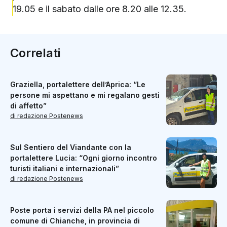
19.05 e il sabato dalle ore 8.20 alle 12.35.
Correlati
Graziella, portalettere dell’Aprica: “Le
persone mi aspettano e mi regalano gesti
di affetto”
di redazione Postenews
Sul Sentiero del Viandante con la
portalettere Lucia: “Ogni giorno incontro
turisti italiani e internazionali”
di redazione Postenews
Poste porta i servizi della PA nel piccolo
comune di Chianche, in provincia di