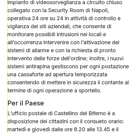
impianto di videosorveglianza a circuito chiuso
collegato con la Security Room di Napoli,
operativa 24 ore su 24 in attività di controllo e
vigilanza dei siti aziendali, che consente di
monitorare possibili intrusioni nei locali e
all’occorrenza intervenire con l’attivazione dei
sistemi di allarme e con la richiesta di pronto
intervento delle forze dell’ordine; inoltre, i nuovi
sistemi antirapina gestiscono per ogni postazione
una cassaforte ad apertura temporizzata
consentendo di mettere in sicurezza il contante al
termine di ogni operazione a sportello.
Per il Paese
L’ufficio postale di Castellino del Biferno è a
disposizione dei cittadini con il consueto orario:
martedì e giovedì dalle ore 8.20 alle 13.45 e il