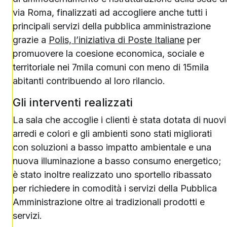
via Roma, finalizzati ad accogliere anche tutti i
principali servizi della pubblica amministrazione
grazie a
Polis, l’iniziativa di Poste Italiane
per
promuovere la coesione economica, sociale e
territoriale nei 7mila comuni con meno di 15mila
abitanti contribuendo al loro rilancio.
Gli interventi realizzati
La sala che accoglie i clienti è stata dotata di nuovi
arredi e colori e gli ambienti sono stati migliorati
con soluzioni a basso impatto ambientale e una
nuova illuminazione a basso consumo energetico;
è stato inoltre realizzato uno sportello ribassato
per richiedere in comodità i servizi della Pubblica
Amministrazione oltre ai tradizionali prodotti e
servizi.