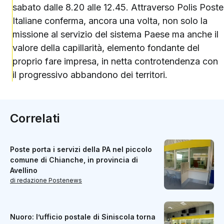
sabato dalle 8.20 alle 12.45. Attraverso Polis Poste
Italiane conferma, ancora una volta, non solo la
missione al servizio del sistema Paese ma anche il
valore della capillarità, elemento fondante del
proprio fare impresa, in netta controtendenza con
il progressivo abbandono dei territori.
Correlati
Poste porta i servizi della PA nel piccolo
comune di Chianche, in provincia di
Avellino
di redazione Postenews
Nuoro: l’ufficio postale di Siniscola torna