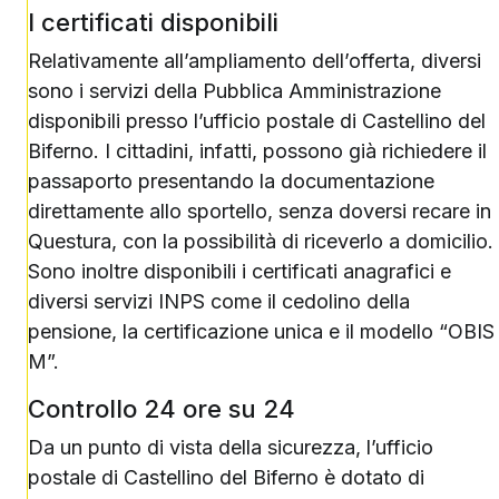
I certificati disponibili
Relativamente all’ampliamento dell’offerta, diversi
sono i servizi della Pubblica Amministrazione
disponibili presso l’ufficio postale di Castellino del
Biferno. I cittadini, infatti, possono già richiedere il
passaporto presentando la documentazione
direttamente allo sportello, senza doversi recare in
Questura, con la possibilità di riceverlo a domicilio.
Sono inoltre disponibili i certificati anagrafici e
diversi servizi INPS come il cedolino della
pensione, la certificazione unica e il modello “OBIS
M”.
Controllo 24 ore su 24
Da un punto di vista della sicurezza, l’ufficio
postale di Castellino del Biferno è dotato di