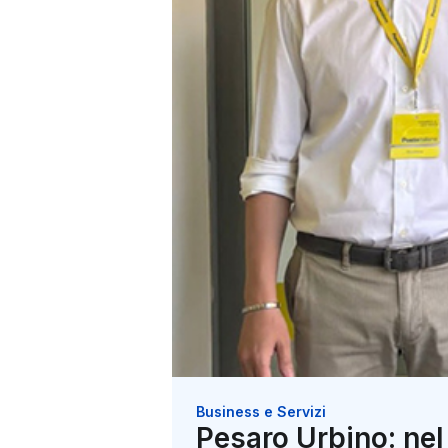
Business e Servizi
Pesaro Urbino: ne