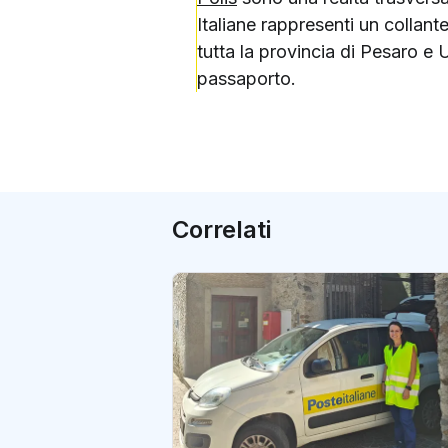
Italiane rappresenti un collante
tutta la provincia di Pesaro e U
passaporto.
Correlati