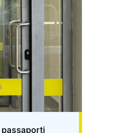
 passaporti