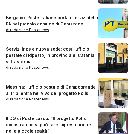
Bergamo: Poste Italiane porta i servizi della
PA nel piccolo comune di Capizzone
di redazione Postenews
Servizi Inps e nuova sede: così l’ufficio
postale di Riposto, in provincia di Catania,
si trasforma
di redazione Postenews
Messina: l’ufficio postale di Campogrande
a Tripi entra nel vivo del progetto Polis
di redazione Postenews
Il DG di Poste Lasco: “Il progetto Polis
dimostra che si può fare impresa anche
nelle piccole realtà”