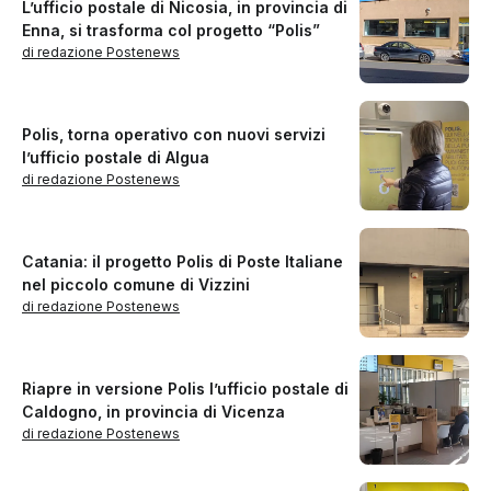
L’ufficio postale di Nicosia, in provincia di
Enna, si trasforma col progetto “Polis”
di redazione Postenews
Polis, torna operativo con nuovi servizi
l’ufficio postale di Algua
di redazione Postenews
Catania: il progetto Polis di Poste Italiane
nel piccolo comune di Vizzini
di redazione Postenews
Riapre in versione Polis l’ufficio postale di
Caldogno, in provincia di Vicenza
di redazione Postenews