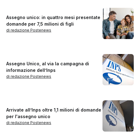
Assegno unico: in quattro mesi presentate
domande per 7,5 milioni di figli
di redazione Postenews
Assegno Unico, al via la campagna di
informazione dell’Inps
di redazione Postenews
Arrivate all’Inps oltre 1,1 milioni di domande
per l'assegno unico
di redazione Postenews