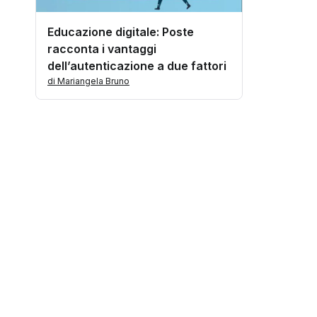
Educazione digitale: Poste
racconta i vantaggi
dell’autenticazione a due fattori
di Mariangela Bruno