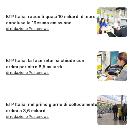
BTP Italia: raccolti quasi 10 miliardi di euro,
conclusa la 19esima emissione
di redazione Postenews
BTP Italia: la fase retail si chiude con
ordini per oltre 8,5 miliardi
di redazione Postenews
BTP Italia: nel primo giorno di collocamento
ordini a 3,6 miliardi
di redazione Postenews