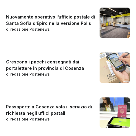
Nuovamente operativo l’ufficio postale di
Santa Sofia d’Epiro nella versione Polis
di redazione Postenews
Crescono i pacchi consegnati dai
portalettere in provincia di Cosenza
di redazione Postenews
Passaporti: a Cosenza vola il servizio di
richiesta negli uffici postali
di redazione Postenews