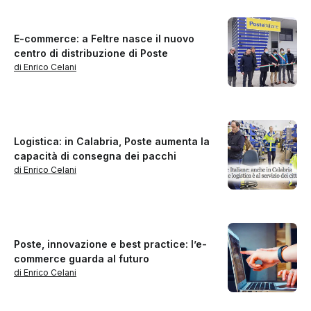
E-commerce: a Feltre nasce il nuovo
centro di distribuzione di Poste
di Enrico Celani
Logistica: in Calabria, Poste aumenta la
capacità di consegna dei pacchi
di Enrico Celani
Poste, innovazione e best practice: l’e-
commerce guarda al futuro
di Enrico Celani