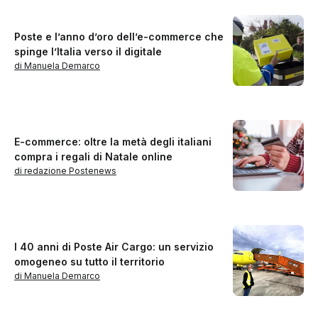
Poste e l’anno d’oro dell’e-commerce che
spinge l’Italia verso il digitale
di Manuela Demarco
E-commerce: oltre la metà degli italiani
compra i regali di Natale online
di redazione Postenews
I 40 anni di Poste Air Cargo: un servizio
omogeneo su tutto il territorio
di Manuela Demarco