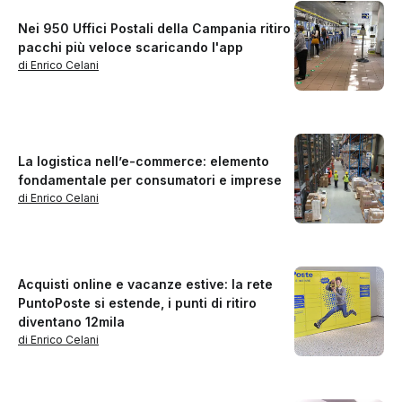
Nei 950 Uffici Postali della Campania ritiro
pacchi più veloce scaricando l'app
di Enrico Celani
La logistica nell’e-commerce: elemento
fondamentale per consumatori e imprese
di Enrico Celani
Acquisti online e vacanze estive: la rete
PuntoPoste si estende, i punti di ritiro
diventano 12mila
di Enrico Celani