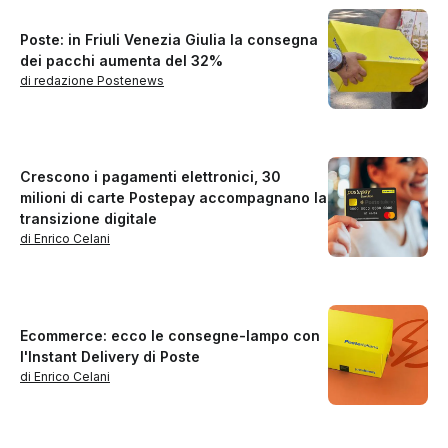
Poste: in Friuli Venezia Giulia la consegna
dei pacchi aumenta del 32%
di redazione Postenews
Crescono i pagamenti elettronici, 30
milioni di carte Postepay accompagnano la
transizione digitale
di Enrico Celani
Ecommerce: ecco le consegne-lampo con
l'Instant Delivery di Poste
di Enrico Celani