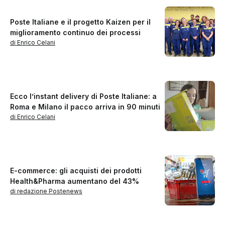
Poste Italiane e il progetto Kaizen per il
miglioramento continuo dei processi
di Enrico Celani
Ecco l’instant delivery di Poste Italiane: a
Roma e Milano il pacco arriva in 90 minuti
di Enrico Celani
E-commerce: gli acquisti dei prodotti
Health&Pharma aumentano del 43%
di redazione Postenews