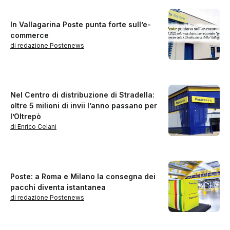
In Vallagarina Poste punta forte sull’e-
commerce
di redazione Postenews
Nel Centro di distribuzione di Stradella:
oltre 5 milioni di invii l’anno passano per
l’Oltrepò
di Enrico Celani
Poste: a Roma e Milano la consegna dei
pacchi diventa istantanea
di redazione Postenews