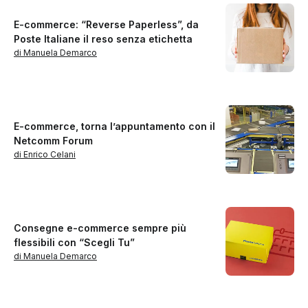
E-commerce: “Reverse Paperless”, da
Poste Italiane il reso senza etichetta
di Manuela Demarco
E-commerce, torna l’appuntamento con il
Netcomm Forum
di Enrico Celani
Consegne e-commerce sempre più
flessibili con “Scegli Tu”
di Manuela Demarco