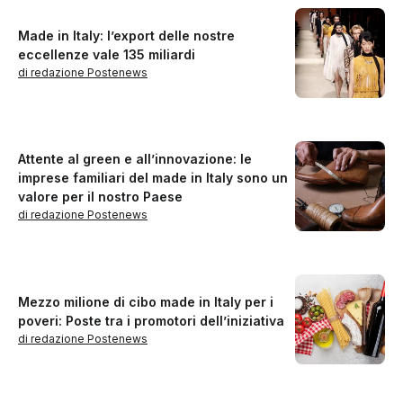
Made in Italy: l’export delle nostre
eccellenze vale 135 miliardi
di redazione Postenews
Attente al green e all’innovazione: le
imprese familiari del made in Italy sono un
valore per il nostro Paese
di redazione Postenews
Mezzo milione di cibo made in Italy per i
poveri: Poste tra i promotori dell’iniziativa
di redazione Postenews