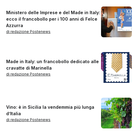
Ministero delle Imprese e del Made in Italy:
ecco il francobollo per i 100 anni di Felce
Azzurra
di redazione Postenews
Made in Italy: un francobollo dedicato alle
cravatte di Marinella
di redazione Postenews
Vino: è in Sicilia la vendemmia più lunga
d’Italia
di redazione Postenews