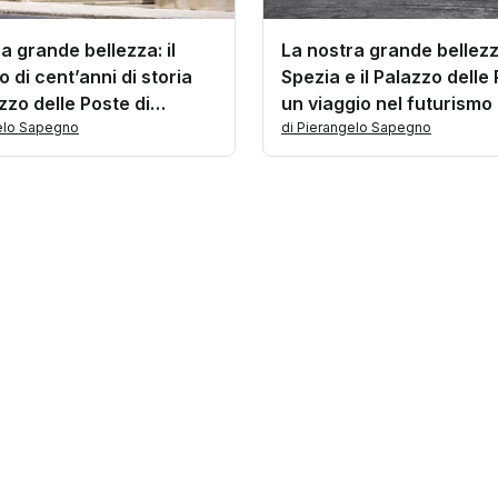
a grande bellezza: il
La nostra grande bellezz
 di cent’anni di storia
Spezia e il Palazzo delle
zzo delle Poste di
un viaggio nel futurismo
gelo Sapegno
di Pierangelo Sapegno