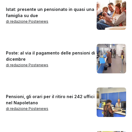
Istat: presente un pensionato in quasi una
famiglia su due
di redazione Postenews
Poste: al via il pagamento delle pensioni di
dicembre
di redazione Postenews
Pensioni, gli orari per il ritiro nei 242 uffici
nel Napoletano
di redazione Postenews