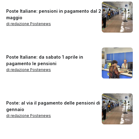
Poste Italiane: pensioni in pagamento dal 2
maggio
di redazione Postenews
Poste Italiane: da sabato 1 aprile in
pagamento le pensioni
di redazione Postenews
Poste: al via il pagamento delle pensioni di
gennaio
di redazione Postenews