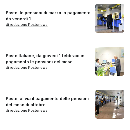
Poste, le pensioni di marzo in pagamento
da venerdì 1
di redazione Postenews
Poste Italiane, da giovedì 1 febbraio in
pagamento le pensioni del mese
di redazione Postenews
Poste: al via il pagamento delle pensioni
del mese di ottobre
di redazione Postenews