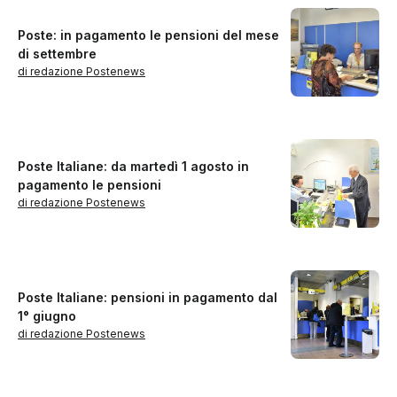
Poste: in pagamento le pensioni del mese
di settembre
di redazione Postenews
Poste Italiane: da martedì 1 agosto in
pagamento le pensioni
di redazione Postenews
Poste Italiane: pensioni in pagamento dal
1° giugno
di redazione Postenews