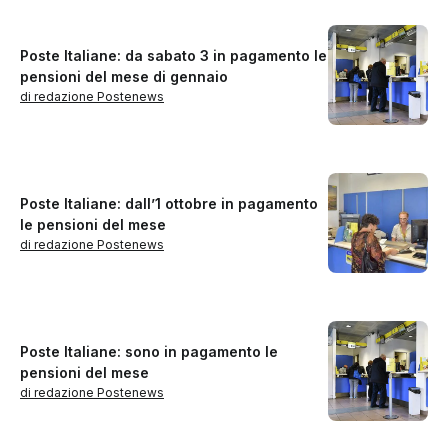
Poste Italiane: da sabato 3 in pagamento le
pensioni del mese di gennaio
di redazione Postenews
Poste Italiane: dall’1 ottobre in pagamento
le pensioni del mese
di redazione Postenews
Poste Italiane: sono in pagamento le
pensioni del mese
di redazione Postenews