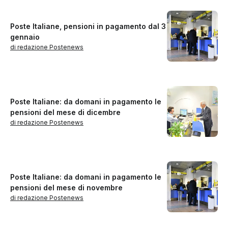
Poste Italiane, pensioni in pagamento dal 3
gennaio
di redazione Postenews
Poste Italiane: da domani in pagamento le
pensioni del mese di dicembre
di redazione Postenews
Poste Italiane: da domani in pagamento le
pensioni del mese di novembre
di redazione Postenews