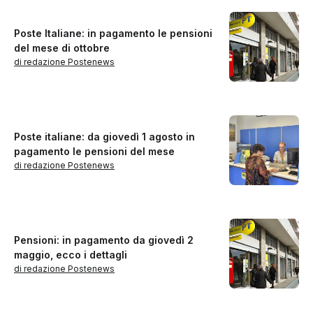
Poste Italiane: in pagamento le pensioni
del mese di ottobre
di redazione Postenews
Poste italiane: da giovedì 1 agosto in
pagamento le pensioni del mese
di redazione Postenews
Pensioni: in pagamento da giovedì 2
maggio, ecco i dettagli
di redazione Postenews