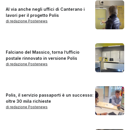
Al via anche negli uffici di Canterano i
lavori per il progetto Polis
di redazione Postenews
Falciano del Massico, torna l’ufficio
postale rinnovato in versione Polis
di redazione Postenews
Polis, il servizio passaporti è un successo:
oltre 30 mila richieste
di redazione Postenews