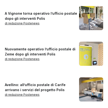
A Vignone torna operativo l’ufficio postale
dopo gli interventi Polis
di redazione Postenews
Nuovamente operativo l’ufficio postale di
Zeme dopo gli interventi Polis
di redazione Postenews
Avellino: all’ufficio postale di Carife
arrivano i servizi del progetto Polis
di redazione Postenews