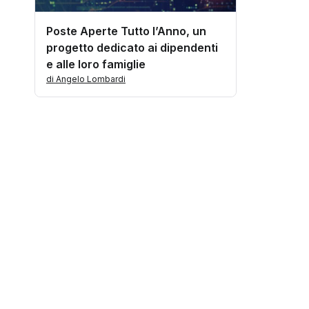
Poste Aperte Tutto l’Anno, un
progetto dedicato ai dipendenti
e alle loro famiglie
di Angelo Lombardi