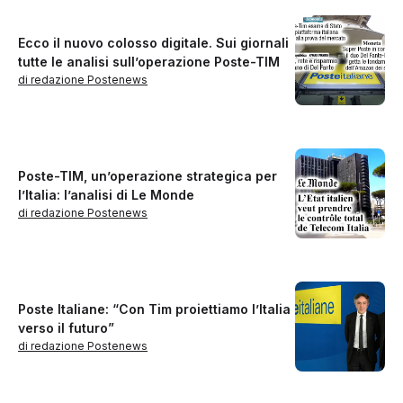
Ecco il nuovo colosso digitale. Sui giornali
tutte le analisi sull’operazione Poste-TIM
di redazione Postenews
Poste-TIM, un’operazione strategica per
l’Italia: l’analisi di Le Monde
di redazione Postenews
Poste Italiane: “Con Tim proiettiamo l’Italia
verso il futuro”
di redazione Postenews