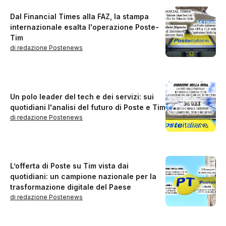
Dal Financial Times alla FAZ, la stampa
internazionale esalta l'operazione Poste-
Tim
di redazione Postenews
Un polo leader del tech e dei servizi: sui
quotidiani l'analisi del futuro di Poste e Tim
di redazione Postenews
L’offerta di Poste su Tim vista dai
quotidiani: un campione nazionale per la
trasformazione digitale del Paese
di redazione Postenews