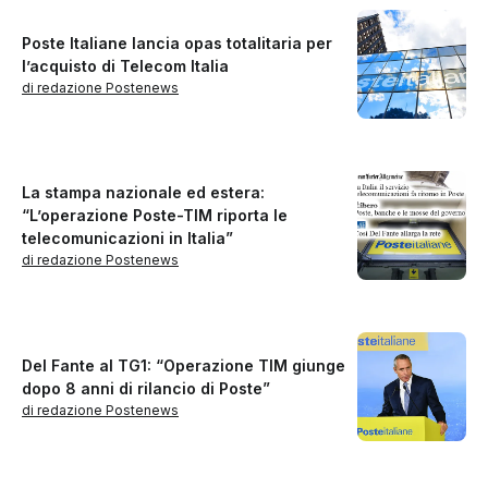
Poste Italiane lancia opas totalitaria per
l’acquisto di Telecom Italia
di redazione Postenews
La stampa nazionale ed estera:
“L’operazione Poste-TIM riporta le
telecomunicazioni in Italia”
di redazione Postenews
Del Fante al TG1: “Operazione TIM giunge
dopo 8 anni di rilancio di Poste”
di redazione Postenews