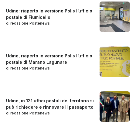
Udine: riaperto in versione Polis l’ufficio
postale di Fiumicello
di redazione Postenews
Udine, riaperto in versione Polis l’ufficio
postale di Marano Lagunare
di redazione Postenews
Udine, in 131 uffici postali del territorio si
può richiedere e rinnovare il passaporto
di redazione Postenews