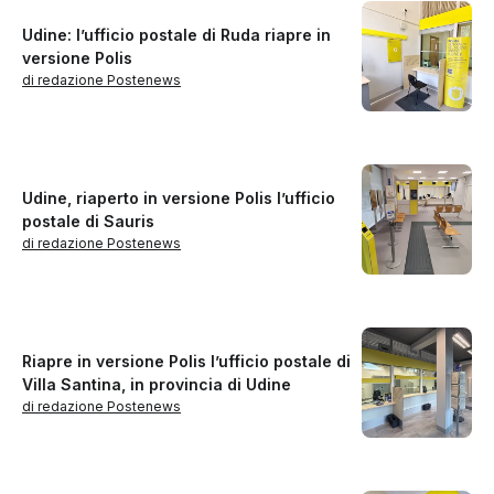
Udine: l’ufficio postale di Ruda riapre in
versione Polis
di redazione Postenews
Udine, riaperto in versione Polis l’ufficio
postale di Sauris
di redazione Postenews
Riapre in versione Polis l’ufficio postale di
Villa Santina, in provincia di Udine
di redazione Postenews