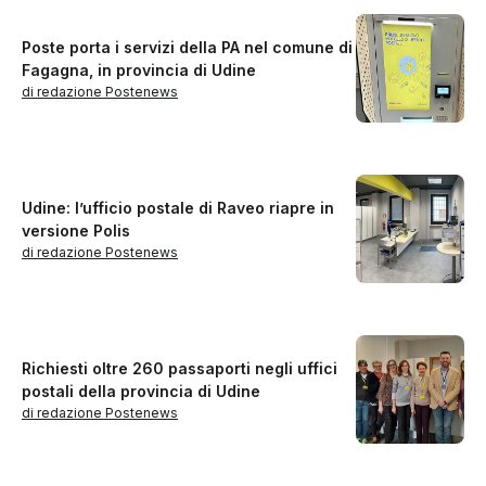
Poste porta i servizi della PA nel comune di
Fagagna, in provincia di Udine
di redazione Postenews
Udine: l’ufficio postale di Raveo riapre in
versione Polis
di redazione Postenews
Richiesti oltre 260 passaporti negli uffici
postali della provincia di Udine
di redazione Postenews