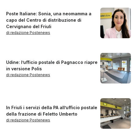
Poste Italiane: Sonia, una neomamma a
capo del Centro di distribuzione di
Cervignano del Friuli
di redazione Postenews
Udine: l’ufficio postale di Pagnacco riapre
in versione Polis
di redazione Postenews
In Friuli i servizi della PA all’ufficio postale
della frazione di Feletto Umberto
di redazione Postenews