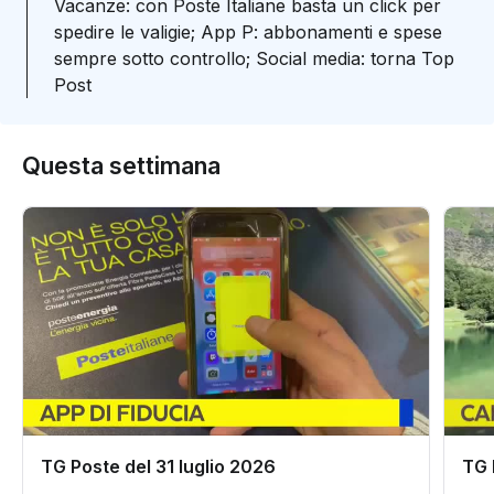
Vacanze: con Poste Italiane basta un click per
spedire le valigie; App P: abbonamenti e spese
sempre sotto controllo; Social media: torna Top
Post
Questa settimana
TG Poste del 31 luglio 2026
TG 