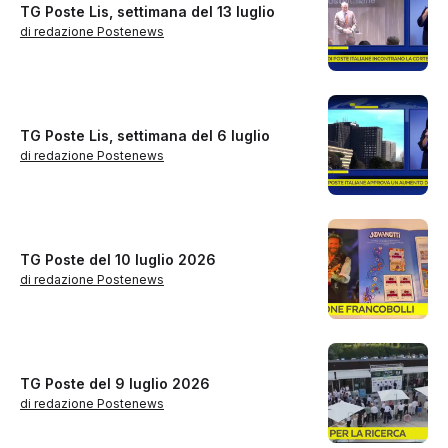
TG Poste Lis, settimana del 13 luglio
di redazione Postenews
TG Poste Lis, settimana del 6 luglio
di redazione Postenews
TG Poste del 10 luglio 2026
di redazione Postenews
TG Poste del 9 luglio 2026
di redazione Postenews