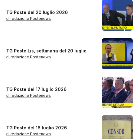
TG Poste del 20 luglio 2026
di redazione Postenews
TG Poste Lis, settimana del 20 luglio
di redazione Postenews
TG Poste del 17 luglio 2026
di redazione Postenews
TG Poste del 16 luglio 2026
di redazione Postenews