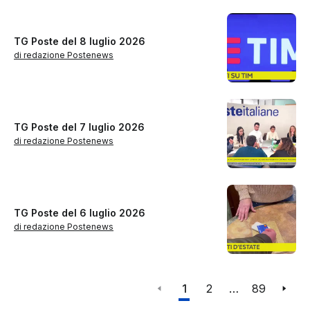
TG Poste del 8 luglio 2026
di redazione Postenews
TG Poste del 7 luglio 2026
di redazione Postenews
TG Poste del 6 luglio 2026
di redazione Postenews
1
2
…
89