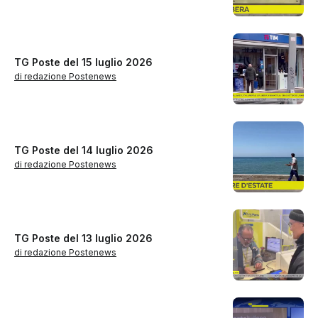
TG Poste del 15 luglio 2026
di redazione Postenews
TG Poste del 14 luglio 2026
di redazione Postenews
TG Poste del 13 luglio 2026
di redazione Postenews