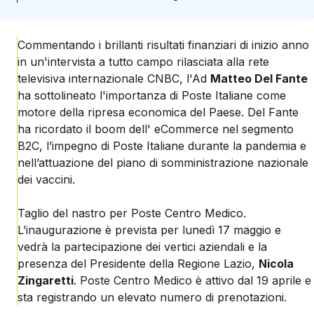
Commentando i brillanti risultati finanziari di inizio anno
in un'intervista a tutto campo rilasciata alla rete
televisiva internazionale CNBC, l'Ad
Matteo Del Fante
ha sottolineato l'importanza di Poste Italiane come
motore della ripresa economica del Paese. Del Fante
ha ricordato il boom dell' eCommerce nel segmento
B2C, l’impegno di Poste Italiane durante la pandemia e
nell’attuazione del piano di somministrazione nazionale
dei vaccini.
Taglio del nastro per Poste Centro Medico.
L’inaugurazione è prevista per lunedì 17 maggio e
vedrà la partecipazione dei vertici aziendali e la
presenza del Presidente della Regione Lazio,
Nicola
Zingaretti
. Poste Centro Medico è attivo dal 19 aprile e
sta registrando un elevato numero di prenotazioni.