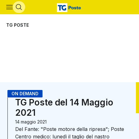
Vai al contenuto principale
TG POSTE
ON DEMAND
TG Poste del 14 Maggio
2021
14 maggio 2021
Del Fante: "Poste motore della ripresa"; Poste
Centro medico: lunedì il taglio del nastro