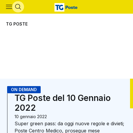
Vai al contenuto principale
TG POSTE
ON DEMAND
TG Poste del 10 Gennaio
2022
10 gennaio 2022
Super green pass: da oggi nuove regole e divieti;
Poste Centro Medico, prosegue mese