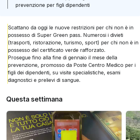
prevenzione per figli dipendenti
Scattano da oggi le nuove restrizioni per chi non è in
possesso di Super Green pass. Numerosi i divieti
(trasporti, ristorazione, turismo, sport) per chi non è in
possesso del certificato verde rafforzato.
Prosegue fino alla fine di gennaio il mese della
prevenzione, promosso da Poste Centro Medico per i
figli dei dipendenti, su visite specialistiche, esami
diagnostici e prelievi di sangue.
Questa settimana