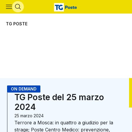
Vai al contenuto principale
TG POSTE
ON DEMAND
TG Poste del 25 marzo
2024
25 marzo 2024
Terrore a Mosca: in quattro a giudizio per la
strage; Poste Centro Medico: prevenzione,