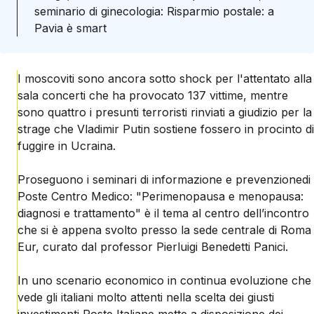
seminario di ginecologia: Risparmio postale: a
Pavia è smart
I moscoviti sono ancora sotto shock per l'attentato alla
sala concerti che ha provocato 137 vittime, mentre
sono quattro i presunti terroristi rinviati a giudizio per la
strage che Vladimir Putin sostiene fossero in procinto di
fuggire in Ucraina.
Proseguono i seminari di informazione e prevenzionedi
Poste Centro Medico: "Perimenopausa e menopausa:
diagnosi e trattamento" è il tema al centro dell’incontro
che si è appena svolto presso la sede centrale di Roma
Eur, curato dal professor Pierluigi Benedetti Panici.
In uno scenario economico in continua evoluzione che
vede gli italiani molto attenti nella scelta dei giusti