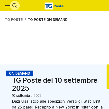
Vai al contenuto principale
TG POSTE
TG POSTE ON DEMAND
ON DEMAND
TG Poste del 10 settembre
2025
10 settembre 2025
Dazi Usa: stop alle spedizioni verso gli Stati Unit
da 25 paesi; Recapito a New York: in “gita” con la