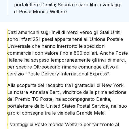
portalettere Danita; Scuola e caro libri: i vantaggi
di Poste Mondo Welfare
Dazi americani sugli invii di merci verso gli Stati Uniti:
sono infatti 25 i paesi appartenenti all’Unione Postale
Universale che hanno interrotto le spedizioni
commerciali con valore fino a 800 dollari. Anche Poste
Italiane ha sospeso temporaneamente gli invii di merci,
per spedire Oltreoceano rimane comunque attivo il
servizio “Poste Delivery International Express”.
Alla scoperta del recapito tra i grattacieli di New York.
La nostra Annalisa Berti, vincitrice della prima edizione
del Premio TG Poste, ha accompagnato Danita,
portalettere dello United States Postal Service, nel suo
giro di consegne tra le vie della Grande Mela.
I vantaggi di Poste mondo Welfare per far fronte al