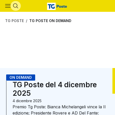
Vai al contenuto principale
TG POSTE
TG POSTE ON DEMAND
ON DEMAND
TG Poste del 4 dicembre
2025
4 dicembre 2025
Premio Tg Poste: Bianca Michelangeli vince la II
edizione; Presidente Rovere e AD Del Fante: