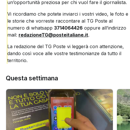
un’opportunità preziosa per chi vuol fare il giornalista.
Vi ricordiamo che potete inviarci i vostri video, le foto e
le storie che vorreste raccontare al TG Poste al
numero di whatsapp
3714064426
oppure all’indirizzo
mail:
redazioneTG@posteitaliane.it
.
La redazione del TG Poste vi leggerà con attenzione,
dando così voce alle vostre testimonianze da tutto il
territorio.
Questa settimana