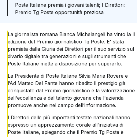
Poste Italiane premia i giovani talenti; I Direttori:
Premio Tg Poste opportunità preziosa
La giornalista romana Bianca Michelangeli ha vinto la II
edizione del Premio giornalistico Tg Poste. E' stata
premiata dalla Giuria dei Direttori per il suo servizio sul
divario digitale tra generazioni e sugli strumenti che
Poste Italiane mette a disposizione per superarlo.
La Presidente di Poste Italiane Silvia Maria Rovere e
l’Ad Matteo Del Fante hanno ribadito il prestigio già
conquistato dal Premio giornalistico e la valorizzazione
dell'eccellenza e del talento giovane che l'azienda
promuove anche nel campo dell’informazione.
I Direttori delle più importanti testate nazionali hanno
espresso un apprezzamento corale all’iniziativa di
Poste Italiane, spiegando che il Premio Tg Poste è