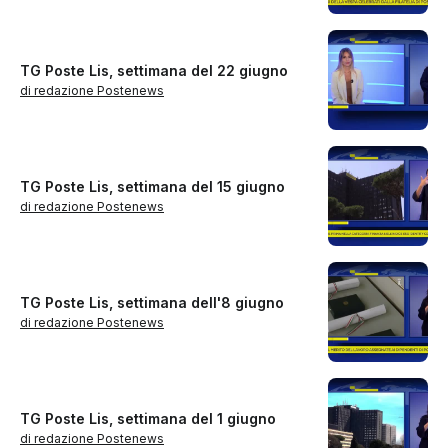
TG Poste Lis, settimana del 22 giugno
di redazione Postenews
TG Poste Lis, settimana del 15 giugno
di redazione Postenews
TG Poste Lis, settimana dell'8 giugno
di redazione Postenews
TG Poste Lis, settimana del 1 giugno
di redazione Postenews