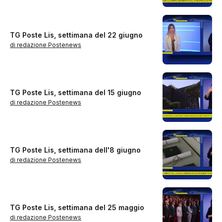
TG Poste Lis, settimana del 22 giugno
di redazione Postenews
TG Poste Lis, settimana del 15 giugno
di redazione Postenews
TG Poste Lis, settimana dell'8 giugno
di redazione Postenews
TG Poste Lis, settimana del 25 maggio
di redazione Postenews