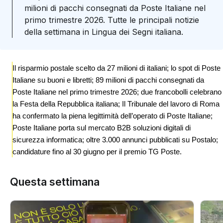
milioni di pacchi consegnati da Poste Italiane nel
primo trimestre 2026. Tutte le principali notizie
della settimana in Lingua dei Segni italiana.
Il risparmio postale scelto da 27 milioni di italiani; lo spot di Poste
Italiane su buoni e libretti; 89 milioni di pacchi consegnati da
Poste Italiane nel primo trimestre 2026; due francobolli celebrano
la Festa della Repubblica italiana; Il Tribunale del lavoro di Roma
ha confermato la piena legittimità dell’operato di Poste Italiane;
Poste Italiane porta sul mercato B2B soluzioni digitali di
sicurezza informatica; oltre 3.000 annunci pubblicati su Postalo;
candidature fino al 30 giugno per il premio TG Poste.
Questa settimana