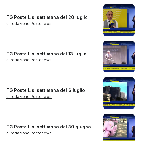
TG Poste Lis, settimana del 20 luglio
di redazione Postenews
TG Poste Lis, settimana del 13 luglio
di redazione Postenews
TG Poste Lis, settimana del 6 luglio
di redazione Postenews
TG Poste Lis, settimana del 30 giugno
di redazione Postenews