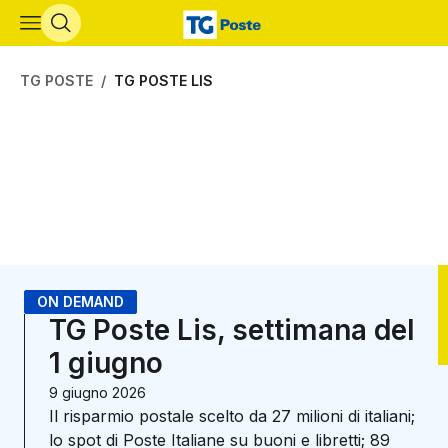
Vai al contenuto principale
TG POSTE
TG POSTE LIS
ON DEMAND
TG Poste Lis, settimana del
1 giugno
9 giugno 2026
Il risparmio postale scelto da 27 milioni di italiani;
lo spot di Poste Italiane su buoni e libretti; 89