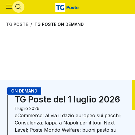
Vai al contenuto principale
TG POSTE
TG POSTE ON DEMAND
ON DEMAND
TG Poste del 1 luglio 2026
1 luglio 2026
eCommerce: al via il dazio europeo sui pacchi;
Consulenza: tappa a Napoli per il tour Next
Level; Poste Mondo Welfare: buoni pasto su