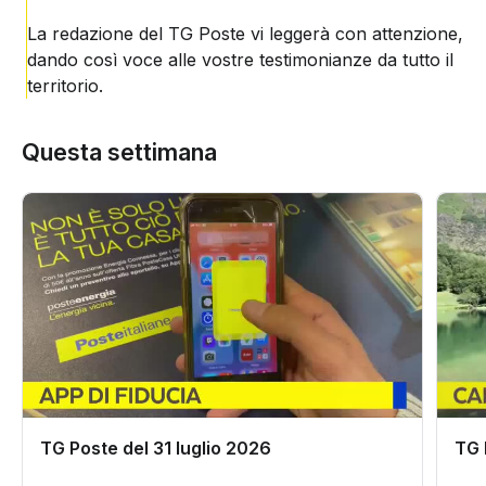
La redazione del TG Poste vi leggerà con attenzione,
dando così voce alle vostre testimonianze da tutto il
territorio.
Questa settimana
TG Poste del 31 luglio 2026
TG 