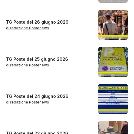
TG Poste del 26 giugno 2026
di redazione Postenews
TG Poste del 25 giugno 2026
di redazione Postenews
TG Poste del 24 giugno 2026
di redazione Postenews
TG Poste del 23 giugno 2026