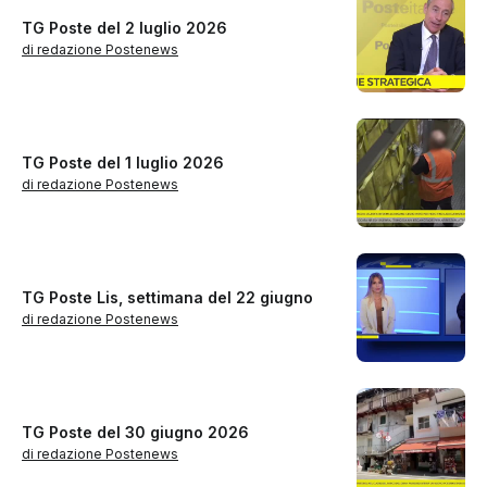
TG Poste del 2 luglio 2026
di redazione Postenews
TG Poste del 1 luglio 2026
di redazione Postenews
TG Poste Lis, settimana del 22 giugno
di redazione Postenews
TG Poste del 30 giugno 2026
di redazione Postenews