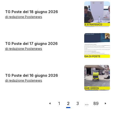
TG Poste del 18 giugno 2026
di redazione Postenews
TG Poste del 17 giugno 2026
di redazione Postenews
TG Poste del 16 giugno 2026
di redazione Postenews
1
2
3
…
89