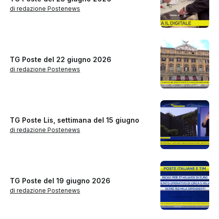
di redazione Postenews
TG Poste del 22 giugno 2026
di redazione Postenews
TG Poste Lis, settimana del 15 giugno
di redazione Postenews
TG Poste del 19 giugno 2026
di redazione Postenews