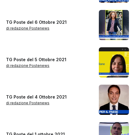
TG Poste del 6 Ottobre 2021
di redazione Postenews
TG Poste del 5 Ottobre 2021
di redazione Postenews
TG Poste del 4 Ottobre 2021
di redazione Postenews
TG Poste del 1 ottobre 2021