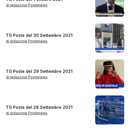
di redazione Postenews
TG Poste del 30 Settembre 2021
di redazione Postenews
TG Poste del 29 Settembre 2021
di redazione Postenews
TG Poste del 28 Settembre 2021
di redazione Postenews