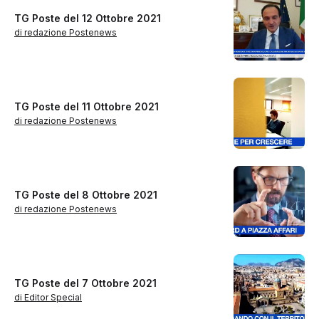
TG Poste del 12 Ottobre 2021
di redazione Postenews
TG Poste del 11 Ottobre 2021
di redazione Postenews
TG Poste del 8 Ottobre 2021
di redazione Postenews
TG Poste del 7 Ottobre 2021
di Editor Special