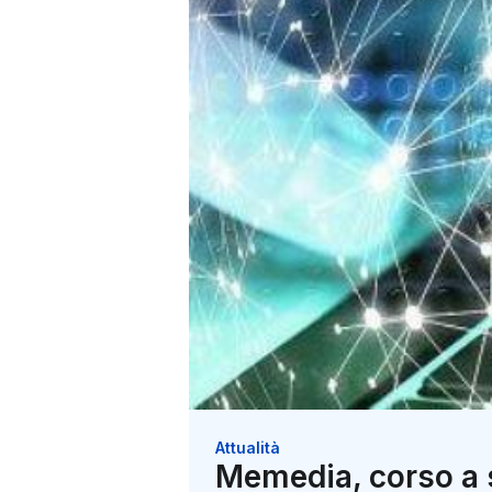
Attualità
Memedia, corso a 