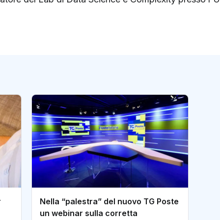
r
Nella “palestra” del nuovo TG Poste
un webinar sulla corretta