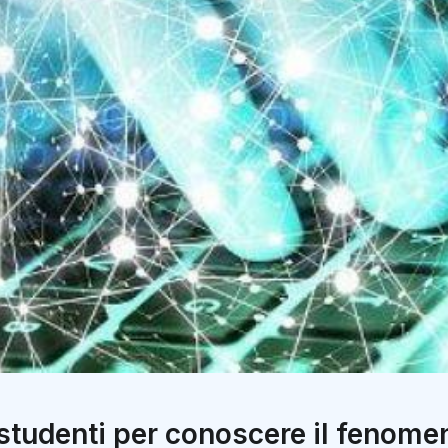
studenti per conoscere il fenome