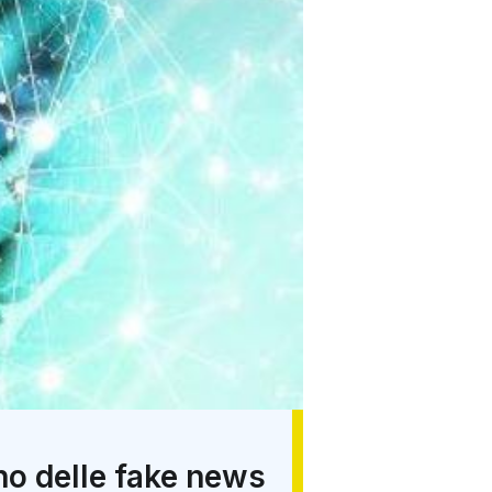
no delle fake news