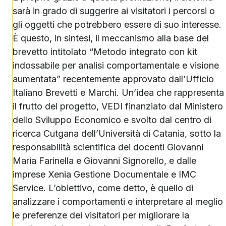
sarà in grado di suggerire ai visitatori i percorsi o
gli oggetti che potrebbero essere di suo interesse.
È questo, in sintesi, il meccanismo alla base del
brevetto intitolato “Metodo integrato con kit
indossabile per analisi comportamentale e visione
aumentata” recentemente approvato dall’Ufficio
Italiano Brevetti e Marchi. Un’idea che rappresenta
il frutto del progetto, VEDI finanziato dal Ministero
dello Sviluppo Economico e svolto dal centro di
ricerca Cutgana dell’Università di Catania, sotto la
responsabilità scientifica dei docenti Giovanni
Maria Farinella e Giovanni Signorello, e dalle
imprese Xenia Gestione Documentale e IMC
Service. L’obiettivo, come detto, è quello di
analizzare i comportamenti e interpretare al meglio
le preferenze dei visitatori per migliorare la