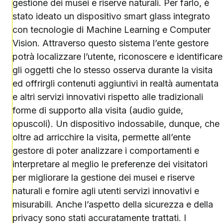
gestione dei musei e riserve naturali. Per farlo, è
stato ideato un dispositivo smart glass integrato
con tecnologie di Machine Learning e Computer
Vision. Attraverso questo sistema l’ente gestore
potrà localizzare l’utente, riconoscere e identificare
gli oggetti che lo stesso osserva durante la visita
ed offrirgli contenuti aggiuntivi in realtà aumentata
e altri servizi innovativi rispetto alle tradizionali
forme di supporto alla visita (audio guide,
opuscoli). Un dispositivo indossabile, dunque, che
oltre ad arricchire la visita, permette all’ente
gestore di poter analizzare i comportamenti e
interpretare al meglio le preferenze dei visitatori
per migliorare la gestione dei musei e riserve
naturali e fornire agli utenti servizi innovativi e
misurabili. Anche l’aspetto della sicurezza e della
privacy sono stati accuratamente trattati. I