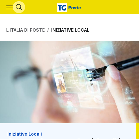
Vai al contenuto principale
L'ITALIA DI POSTE
INIZIATIVE LOCALI
Iniziative Locali