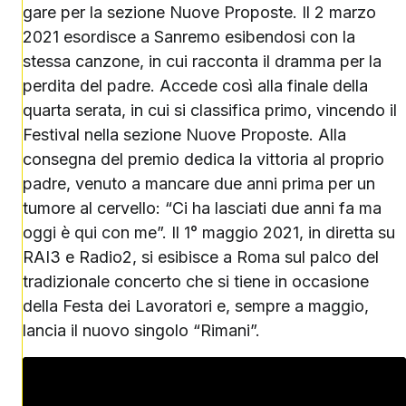
gare per la sezione Nuove Proposte. Il 2 marzo
2021 esordisce a Sanremo esibendosi con la
stessa canzone, in cui racconta il dramma per la
perdita del padre. Accede così alla finale della
quarta serata, in cui si classifica primo, vincendo il
Festival nella sezione Nuove Proposte. Alla
consegna del premio dedica la vittoria al proprio
padre, venuto a mancare due anni prima per un
tumore al cervello: “Ci ha lasciati due anni fa ma
oggi è qui con me”. Il 1° maggio 2021, in diretta su
RAI3 e Radio2, si esibisce a Roma sul palco del
tradizionale concerto che si tiene in occasione
della Festa dei Lavoratori e, sempre a maggio,
lancia il nuovo singolo “Rimani”.