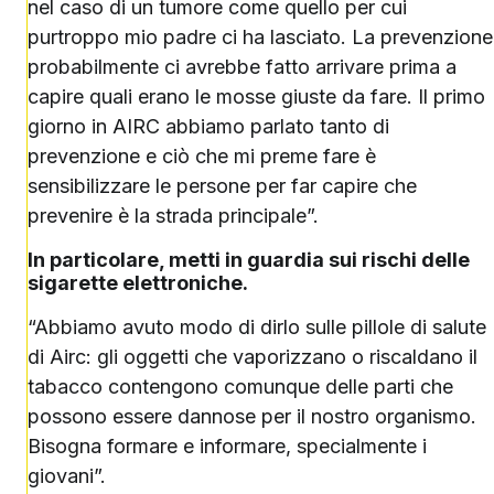
nel caso di un tumore come quello per cui
purtroppo mio padre ci ha lasciato. La prevenzione
probabilmente ci avrebbe fatto arrivare prima a
capire quali erano le mosse giuste da fare. Il primo
giorno in AIRC abbiamo parlato tanto di
prevenzione e ciò che mi preme fare è
sensibilizzare le persone per far capire che
prevenire è la strada principale”.
In particolare, metti in guardia sui rischi delle
sigarette elettroniche.
“Abbiamo avuto modo di dirlo sulle pillole di salute
di Airc: gli oggetti che vaporizzano o riscaldano il
tabacco contengono comunque delle parti che
possono essere dannose per il nostro organismo.
Bisogna formare e informare, specialmente i
giovani”.