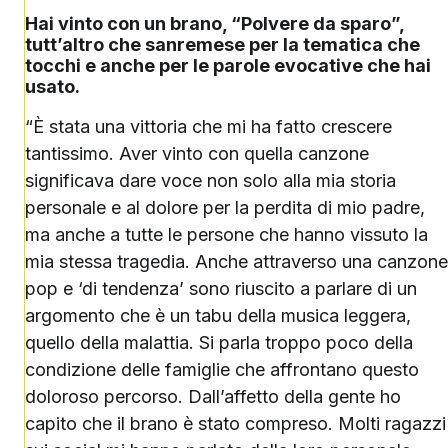
Hai vinto con un brano, “Polvere da sparo”,
tutt’altro che sanremese per la tematica che
tocchi e anche per le parole evocative che hai
usato.
“È stata una vittoria che mi ha fatto crescere
tantissimo. Aver vinto con quella canzone
significava dare voce non solo alla mia storia
personale e al dolore per la perdita di mio padre,
ma anche a tutte le persone che hanno vissuto la
mia stessa tragedia. Anche attraverso una canzone
pop e ‘di tendenza’ sono riuscito a parlare di un
argomento che è un tabu della musica leggera,
quello della malattia. Si parla troppo poco della
condizione delle famiglie che affrontano questo
doloroso percorso. Dall’affetto della gente ho
capito che il brano è stato compreso. Molti ragazzi