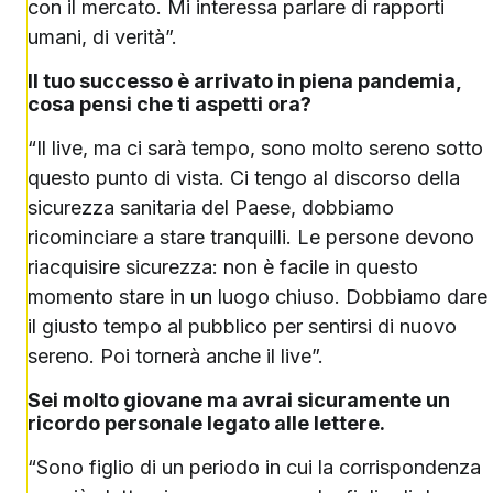
con il mercato. Mi interessa parlare di rapporti
umani, di verità”.
Il tuo successo è arrivato in piena pandemia,
cosa pensi che ti aspetti ora?
“Il live, ma ci sarà tempo, sono molto sereno sotto
questo punto di vista. Ci tengo al discorso della
sicurezza sanitaria del Paese, dobbiamo
ricominciare a stare tranquilli. Le persone devono
riacquisire sicurezza: non è facile in questo
momento stare in un luogo chiuso. Dobbiamo dare
il giusto tempo al pubblico per sentirsi di nuovo
sereno. Poi tornerà anche il live”.
Sei molto giovane ma avrai sicuramente un
ricordo personale legato alle lettere.
“Sono figlio di un periodo in cui la corrispondenza