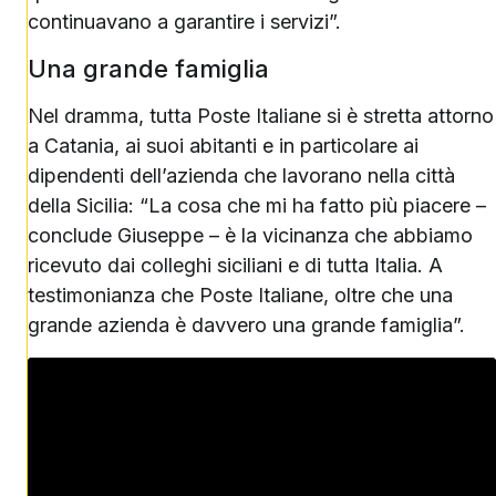
continuavano a garantire i servizi”.
Una grande famiglia
Nel dramma, tutta Poste Italiane si è stretta attorno
a Catania, ai suoi abitanti e in particolare ai
dipendenti dell’azienda che lavorano nella città
della Sicilia: “La cosa che mi ha fatto più piacere –
conclude Giuseppe – è la vicinanza che abbiamo
ricevuto dai colleghi siciliani e di tutta Italia. A
testimonianza che Poste Italiane, oltre che una
grande azienda è davvero una grande famiglia”.