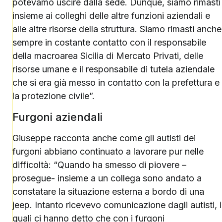
potevamo uscire dalla sede. Dunque, siamo rimasti
insieme ai colleghi delle altre funzioni aziendali e
alle altre risorse della struttura. Siamo rimasti anche
sempre in costante contatto con il responsabile
della macroarea Sicilia di Mercato Privati, delle
risorse umane e il responsabile di tutela aziendale
che si era già messo in contatto con la prefettura e
la protezione civile”.
Furgoni aziendali
Giuseppe racconta anche come gli autisti dei
furgoni abbiano continuato a lavorare pur nelle
difficoltà: “Quando ha smesso di piovere –
prosegue- insieme a un collega sono andato a
constatare la situazione esterna a bordo di una
jeep. Intanto ricevevo comunicazione dagli autisti, i
quali ci hanno detto che con i furgoni