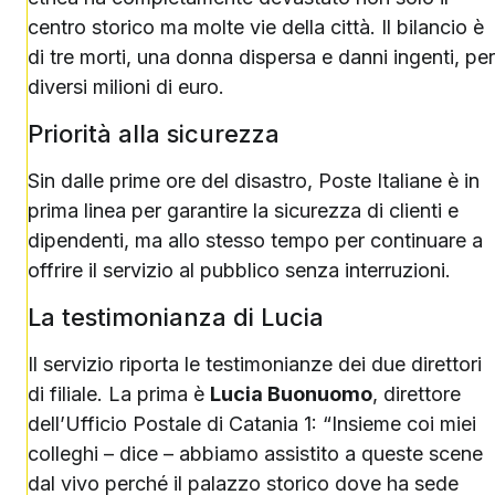
centro storico ma molte vie della città. Il bilancio è
di tre morti, una donna dispersa e danni ingenti, per
diversi milioni di euro.
Priorità alla sicurezza
Sin dalle prime ore del disastro, Poste Italiane è in
prima linea per garantire la sicurezza di clienti e
dipendenti, ma allo stesso tempo per continuare a
offrire il servizio al pubblico senza interruzioni.
La testimonianza di Lucia
Il servizio riporta le testimonianze dei due direttori
di filiale. La prima è
Lucia Buonuomo
, direttore
dell’Ufficio Postale di Catania 1: “Insieme coi miei
colleghi – dice – abbiamo assistito a queste scene
dal vivo perché il palazzo storico dove ha sede