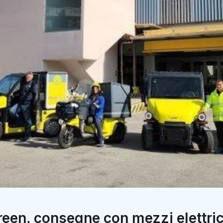
reen, consegne con mezzi elettric