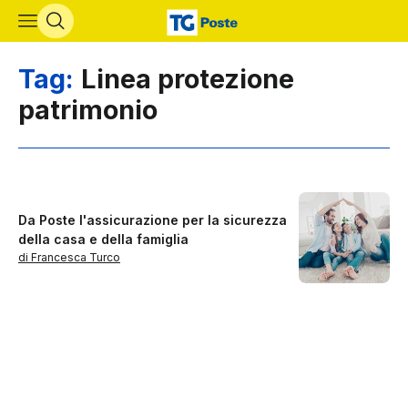
Vai al contenuto principale
Tag:
Linea protezione
patrimonio
Da Poste l'assicurazione per la sicurezza
della casa e della famiglia
di Francesca Turco