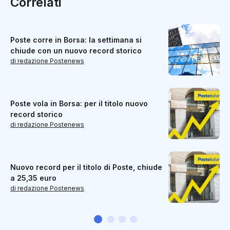
Correlati
Poste corre in Borsa: la settimana si
chiude con un nuovo record storico
di redazione Postenews
Poste vola in Borsa: per il titolo nuovo
record storico
di redazione Postenews
Nuovo record per il titolo di Poste, chiude
a 25,35 euro
di redazione Postenews