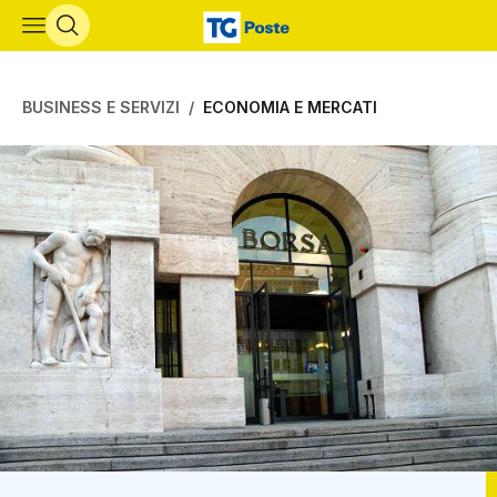
Vai al contenuto principale
BUSINESS E SERVIZI
ECONOMIA E MERCATI