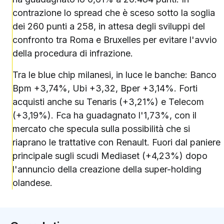
contrazione lo spread che è sceso sotto la soglia
dei 260 punti a 258, in attesa degli sviluppi del
confronto tra Roma e Bruxelles per evitare l'avvio
della procedura di infrazione.
Tra le blue chip milanesi, in luce le banche: Banco
Bpm +3,74%, Ubi +3,32, Bper +3,14%. Forti
acquisti anche su Tenaris (+3,21%) e Telecom
(+3,19%). Fca ha guadagnato l'1,73%, con il
mercato che specula sulla possibilità che si
riaprano le trattative con Renault. Fuori dal paniere
principale sugli scudi Mediaset (+4,23%) dopo
l'annuncio della creazione della super-holding
olandese.