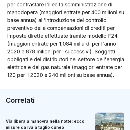
per contrastare l'illecita somministrazione di
manodopera (maggiori entrate per 400 milioni su
base annua) all'introduzione del controllo
preventivo delle compensazioni di crediti per
imposte dirette effettuate tramite modello F24
(maggiori entrate per 1,084 miliardi per l'anno
2020 e 878 milioni per i successivi). Soggetti
obbligati e dei distributori nel settore dell'energia
elettrica e del gas naturale (maggiori entrate per
120 per il 2020 e 240 milioni su base annua).
Correlati
Via libera a manovra nella notte: ecco
misure da Iva a taglio cuneo