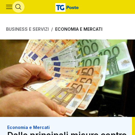
Vai al contenuto principale
BUSINESS E SERVIZI
ECONOMIA E MERCATI
Economia e Mercati