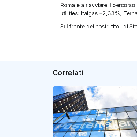
Roma e a riavviare il percorso 
utilities: Italgas +2,33%, Te
Sul fronte dei nostri titoli di
Correlati