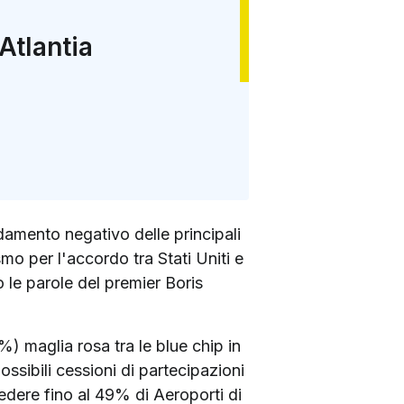
Atlantia
ndamento negativo delle principali
mo per l'accordo tra Stati Uniti e
o le parole del premier Boris
) maglia rosa tra le blue chip in
ssibili cessioni di partecipazioni
edere fino al 49% di Aeroporti di