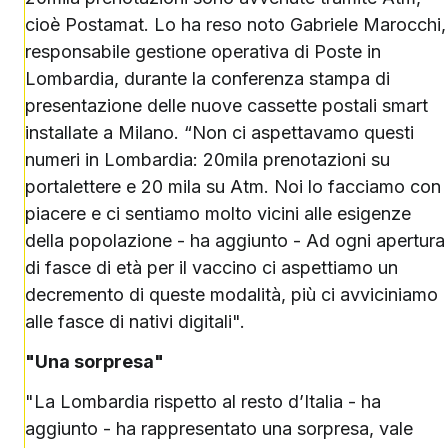
cioè Postamat. Lo ha reso noto Gabriele Marocchi,
responsabile gestione operativa di Poste in
Lombardia, durante la conferenza stampa di
presentazione delle nuove cassette postali smart
installate a Milano. “Non ci aspettavamo questi
numeri in Lombardia: 20mila prenotazioni su
portalettere e 20 mila su Atm. Noi lo facciamo con
piacere e ci sentiamo molto vicini alle esigenze
della popolazione - ha aggiunto - Ad ogni apertura
di fasce di età per il vaccino ci aspettiamo un
decremento di queste modalità, più ci avviciniamo
alle fasce di nativi digitali".
"Una sorpresa"
"La Lombardia rispetto al resto d’Italia - ha
aggiunto - ha rappresentato una sorpresa, vale