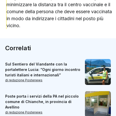
minimizzare la distanza tra il centro vaccinale e il
comune della persona che deve essere vaccinata
in modo da indirizzare i cittadini nel posto più
vicino.
Correlati
Sul Sentiero del Viandante con la
portalettere Lucia: “Ogni giorno incontro
turisti italiani e internazionali”
di redazione Postenews
Poste porta i servizi della PA nel piccolo
comune di Chianche, in provincia di
Avellino
di redazione Postenews