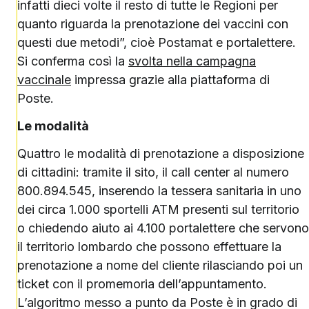
infatti dieci volte il resto di tutte le Regioni per
quanto riguarda la prenotazione dei vaccini con
questi due metodi”, cioè Postamat e portalettere.
Si conferma così la
svolta nella campagna
vaccinale
impressa grazie alla piattaforma di
Poste.
Le modalità
Quattro le modalità di prenotazione a disposizione
di cittadini: tramite il sito, il call center al numero
800.894.545, inserendo la tessera sanitaria in uno
dei circa 1.000 sportelli ATM presenti sul territorio
o chiedendo aiuto ai 4.100 portalettere che servono
il territorio lombardo che possono effettuare la
prenotazione a nome del cliente rilasciando poi un
ticket con il promemoria dell’appuntamento.
L’algoritmo messo a punto da Poste è in grado di