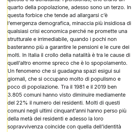
quarto della popolazione, adesso sono un terzo. In
questa forbice che tende ad allargarsi c’è
l’emergenza demografica, minaccia più insidiosa di
qualsiasi crisi economica perché ne promette una
strutturale e irrimediabile, quando i pochi non
basteranno più a garantire le pensioni e le cure dei
molti. In Italia il crollo della natalità è tra le cause di
quell’altro enorme spreco che è lo spopolamento.
Un fenomeno che si guadagna spazi esigui sui
giornali, che si occupano molto di populismo e
poco di popolazione. Tra il 1981 e il 2019 ben
3.805 comuni hanno visto diminuire mediamente
del 22% il numero dei residenti. Molti di questi
comuni negli ultimi cinquant’anni hanno perso più
della metà dei residenti e adesso la loro
sopravvivenza coincide con quella dell’identità