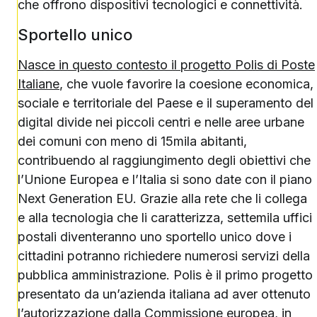
che offrono dispositivi tecnologici e connettività.
Sportello unico
Nasce in questo contesto il progetto Polis di Poste
Italiane
, che vuole favorire la coesione economica,
sociale e territoriale del Paese e il superamento del
digital divide nei piccoli centri e nelle aree urbane
dei comuni con meno di 15mila abitanti,
contribuendo al raggiungimento degli obiettivi che
l’Unione Europea e l’Italia si sono date con il piano
Next Generation EU. Grazie alla rete che li collega
e alla tecnologia che li caratterizza, settemila uffici
postali diventeranno uno sportello unico dove i
cittadini potranno richiedere numerosi servizi della
pubblica amministrazione. Polis è il primo progetto
presentato da un’azienda italiana ad aver ottenuto
l’autorizzazione dalla Commissione europea, in