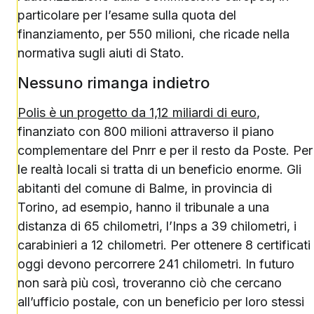
particolare per l’esame sulla quota del
finanziamento, per 550 milioni, che ricade nella
normativa sugli aiuti di Stato.
Nessuno rimanga indietro
Polis è un progetto da 1,12 miliardi di euro
,
finanziato con 800 milioni attraverso il piano
complementare del Pnrr e per il resto da Poste. Per
le realtà locali si tratta di un beneficio enorme. Gli
abitanti del comune di Balme, in provincia di
Torino, ad esempio, hanno il tribunale a una
distanza di 65 chilometri, l’Inps a 39 chilometri, i
carabinieri a 12 chilometri. Per ottenere 8 certificati
oggi devono percorrere 241 chilometri. In futuro
non sarà più così, troveranno ciò che cercano
all’ufficio postale, con un beneficio per loro stessi