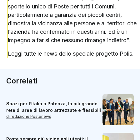
sportello unico di Poste per tutti i Comuni,
particolarmente a garanzia dei piccoli centri,
dimostra la vicinanza alle persone e ai territori che
l’azienda ha confermato in questi anni. Ed è un
impegno a far sì che nessuno rimanga indietro”.
Leggi
tutte le news
dello speciale progetto Polis.
Correlati
Spazi per l’Italia a Potenza, la più grande
rete di aree di lavoro attrezzate e flessibili
di redazione Postenews
Poste sempre più vicine agli utenti: il