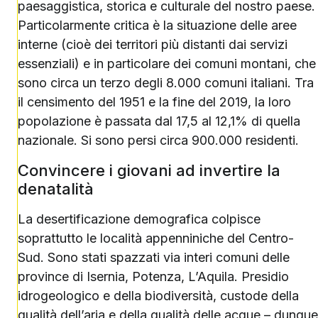
paesaggistica, storica e culturale del nostro paese.
Particolarmente critica è la situazione delle aree
interne (cioè dei territori più distanti dai servizi
essenziali) e in particolare dei comuni montani, che
sono circa un terzo degli 8.000 comuni italiani. Tra
il censimento del 1951 e la fine del 2019, la loro
popolazione è passata dal 17,5 al 12,1% di quella
nazionale. Si sono persi circa 900.000 residenti.
Convincere i giovani ad invertire la
denatalità
La desertificazione demografica colpisce
soprattutto le località appenniniche del Centro-
Sud. Sono stati spazzati via interi comuni delle
province di Isernia, Potenza, L’Aquila. Presidio
idrogeologico e della biodiversità, custode della
qualità dell’aria e della qualità delle acque – dunque