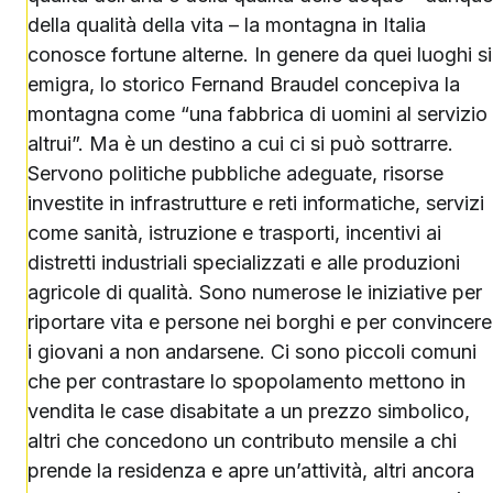
della qualità della vita – la montagna in Italia
conosce fortune alterne. In genere da quei luoghi si
emigra, lo storico Fernand Braudel concepiva la
montagna come “una fabbrica di uomini al servizio
altrui”. Ma è un destino a cui ci si può sottrarre.
Servono politiche pubbliche adeguate, risorse
investite in infrastrutture e reti informatiche, servizi
come sanità, istruzione e trasporti, incentivi ai
distretti industriali specializzati e alle produzioni
agricole di qualità. Sono numerose le iniziative per
riportare vita e persone nei borghi e per convincere
i giovani a non andarsene. Ci sono piccoli comuni
che per contrastare lo spopolamento mettono in
vendita le case disabitate a un prezzo simbolico,
altri che concedono un contributo mensile a chi
prende la residenza e apre un’attività, altri ancora