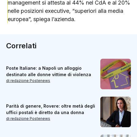
management si attesta al 44% nel CdA e al 20%
nelle posizioni executive, “superiori alla media
europea”, spiega l’azienda.
Correlati
Poste Italiane: a Napoli un alloggio
destinato alle donne vittime di violenza
di redazione Postenews
Parità di genere, Rovere: oltre metà degli
uffici postali è diretto da una donna
di redazione Postenews