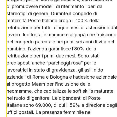
di promuovere modelli di riferimento liberi da
stereotipi di genere. Durante il congedo di
maternità Poste Italiane eroga il 100% della
retribuzione per tutti i cinque mesi di astensione dal
lavoro. Inoltre, alle mamme e ai papà che fruiscono
del congedo parentale nei primi sei anni di vita del
bambino, l’azienda garantisce l’80% della
retribuzione per i primi due mesi. Sono stati
predisposti anche “parcheggi rosa” per le
lavoratrici in stato di gravidanza, gli asili nido
aziendali di Roma e Bologna e l’adesione aziendale
al progetto Maam per l’inclusione delle
neomamme, che capitalizza le soft skills maturate
nel ruolo di genitore. Le dipendenti di Poste
Italiane sono 69.000, di cui il 59% a direzione degli
uffici postali. La presenza femminile nel