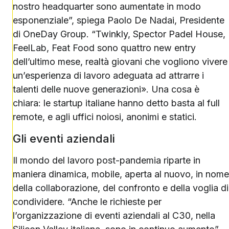
nostro headquarter sono aumentate in modo
esponenziale”, spiega Paolo De Nadai, Presidente
di OneDay Group. “Twinkly, Spector Padel House,
FeelLab, Feat Food sono quattro new entry
dell’ultimo mese, realtà giovani che vogliono vivere
un’esperienza di lavoro adeguata ad attrarre i
talenti delle nuove generazioni». Una cosa è
chiara: le startup italiane hanno detto basta al full
remote, e agli uffici noiosi, anonimi e statici.
Gli eventi aziendali
Il mondo del lavoro post-pandemia riparte in
maniera dinamica, mobile, aperta al nuovo, in nome
della collaborazione, del confronto e della voglia di
condividere. “Anche le richieste per
l’organizzazione di eventi aziendali al C30, nella