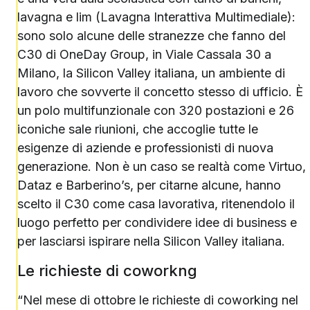
lavagna e lim (Lavagna Interattiva Multimediale):
sono solo alcune delle stranezze che fanno del
C30 di OneDay Group, in Viale Cassala 30 a
Milano, la Silicon Valley italiana, un ambiente di
lavoro che sovverte il concetto stesso di ufficio. È
un polo multifunzionale con 320 postazioni e 26
iconiche sale riunioni, che accoglie tutte le
esigenze di aziende e professionisti di nuova
generazione. Non è un caso se realtà come Virtuo,
Dataz e Barberino’s, per citarne alcune, hanno
scelto il C30 come casa lavorativa, ritenendolo il
luogo perfetto per condividere idee di business e
per lasciarsi ispirare nella Silicon Valley italiana.
Le richieste di coworkng
“Nel mese di ottobre le richieste di coworking nel