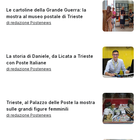
Le cartoline della Grande Guerra: la
mostra al museo postale di Trieste
di redazione Postenews
La storia di Daniele, da Licata a Trieste
con Poste Italiane
di redazione Postenews
Trieste, al Palazzo delle Poste la mostra
sulle grandi figure femminili
di redazione Postenews