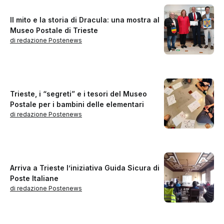
Il mito e la storia di Dracula: una mostra al
Museo Postale di Trieste
di redazione Postenews
Trieste, i “segreti” e i tesori del Museo
Postale per i bambini delle elementari
di redazione Postenews
Arriva a Trieste l’iniziativa Guida Sicura di
Poste Italiane
di redazione Postenews