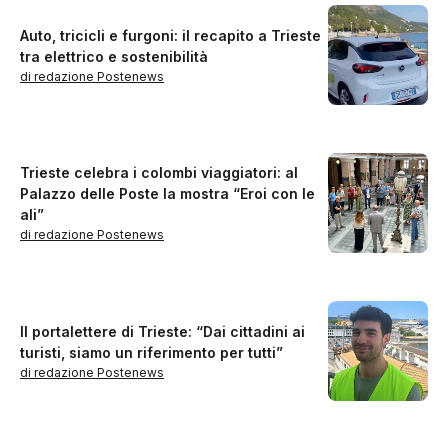
Auto, tricicli e furgoni: il recapito a Trieste
tra elettrico e sostenibilità
di redazione Postenews
Trieste celebra i colombi viaggiatori: al
Palazzo delle Poste la mostra “Eroi con le
ali”
di redazione Postenews
Il portalettere di Trieste: “Dai cittadini ai
turisti, siamo un riferimento per tutti”
di redazione Postenews